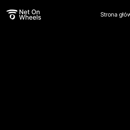
Strona głó