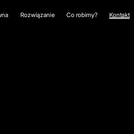
wna
Rozwiązanie
Co robimy?
Kontakt